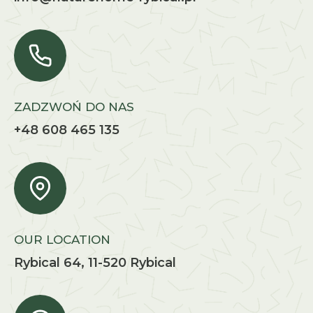
ZADZWOŃ DO NAS
+48 608 465 135
OUR LOCATION
Rybical 64, 11-520 Rybical