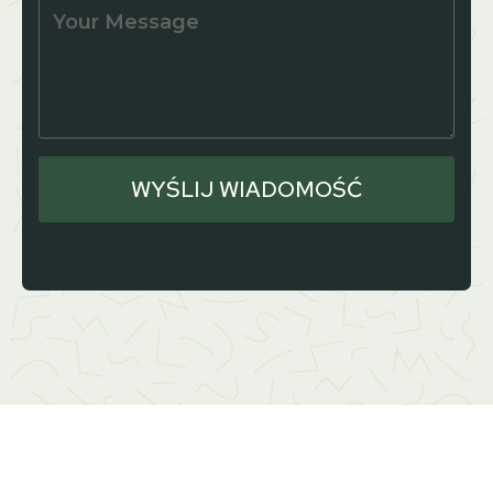
WYŚLIJ WIADOMOŚĆ